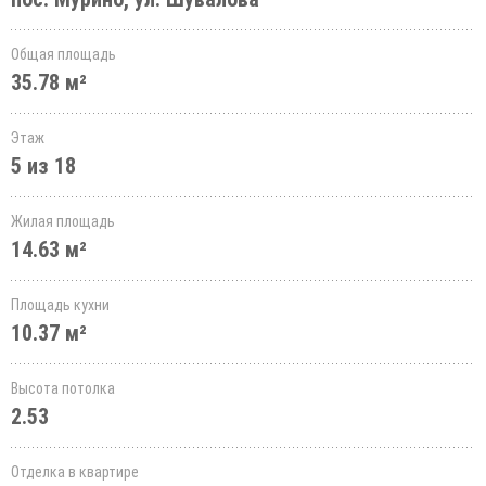
Общая площадь
35.78 м²
Этаж
5 из 18
Жилая площадь
14.63 м²
Площадь кухни
10.37 м²
Высота потолка
2.53
Отделка в квартире