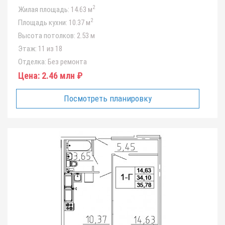
2
Жилая площадь:
14.63 м
2
Площадь кухни:
10.37 м
Высота потолков:
2.53 м
Этаж:
11 из 18
Отделка:
Без ремонта
Цена:
2.46 млн ₽
Посмотреть планировку