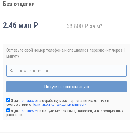
Без отделки
2.46 млн ₽
68 800 ₽ за м²
Оставьте свой номер телефона и специалист перезвонит через 1
минуту
Получить консультацию
Я даю
согласие
на обработку моих персональных данных в
соответствии с
Политикой конфиденциальности
Я даю
согласие
на получение рекламы, новостей, информационных
рассылок