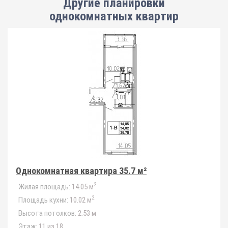
Другие планировки
однокомнатных квартир
Однокомнатная квартира 35.7 м²
2
Жилая площадь:
14.05 м
2
Площадь кухни:
10.02 м
Высота потолков:
2.53 м
Этаж:
11 из 18