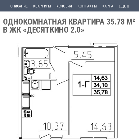
ОПИСАНИЕ
КВАРТИРЫ
УСЛОВИЯ
КОНТАКТЫ
КАРТА
ЕЩЕ
ОДНОКОМНАТНАЯ КВАРТИРА 35.78 М²
В ЖК «ДЕСЯТКИНО 2.0»