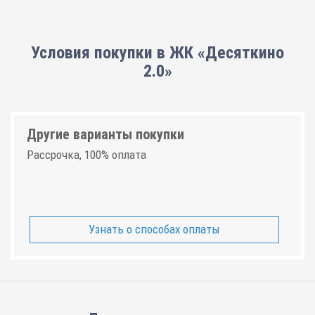
Условия покупки в ЖК «Десяткино
2.0»
Другие варианты покупки
Рассрочка, 100% оплата
Узнать о способах оплаты