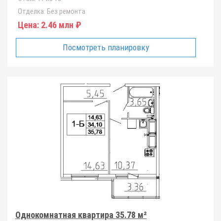
Отделка:
Без ремонта
Цена:
2.46 млн ₽
Посмотреть планировку
Однокомнатная квартира 35.78 м²